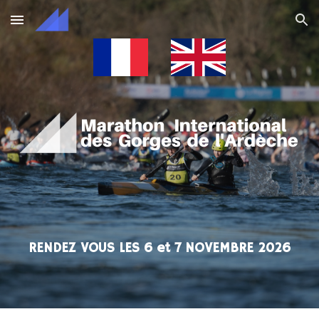
Skip to main content
Skip to navigation
RENDEZ VOUS LES 6 et 7 NOVEMBRE 2026