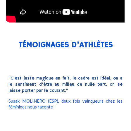
T
ÉMOIGNAGES D'ATHLÈTES
“C’est juste magique en fait, le cadre est idéal, on a
le sentiment d’être au milieu de nulle part, on se
laisse porter par le courant.”
Susak MOLINERO (ESP), deux fois vainqueurs chez les
féminines nous raconte