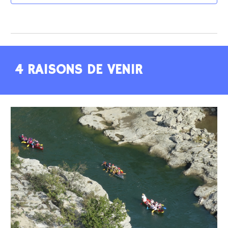
4 RAISONS DE VENIR