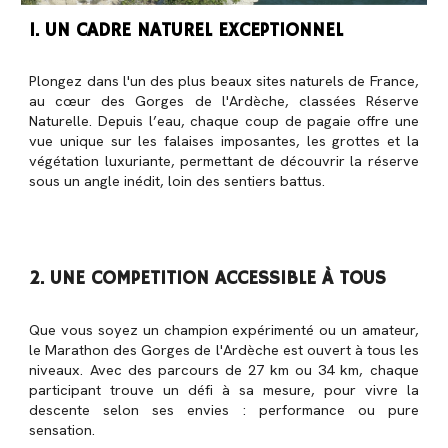
1. UN CADRE NATUREL EXCEPTIONNEL
Plongez dans l'un des plus beaux sites naturels de France,
au cœur des Gorges de l'Ardèche, classées Réserve
Naturelle. Depuis l’eau, chaque coup de pagaie offre une
vue unique sur les falaises imposantes, les grottes et la
végétation luxuriante, permettant de découvrir la réserve
sous un angle inédit, loin des sentiers battus.
2. UNE COMPETITION ACCESSIBLE À TOUS
Que vous soyez un champion expérimenté ou un amateur,
le Marathon des Gorges de l'Ardèche est ouvert à tous les
niveaux. Avec des parcours de 27 km ou 34 km, chaque
participant trouve un défi à sa mesure, pour vivre la
descente selon ses envies : performance ou pure
sensation.