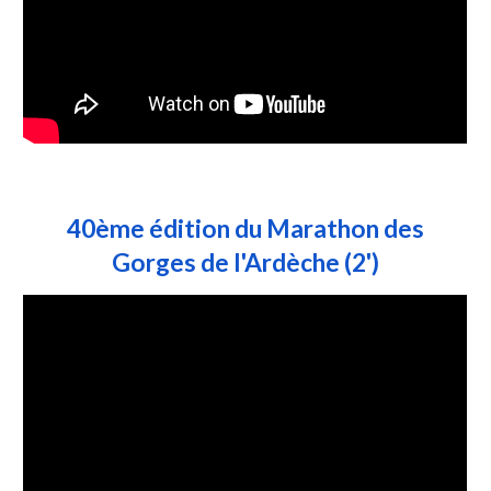
40ème édition du Marathon des
Gorges de l'Ardèche (2')