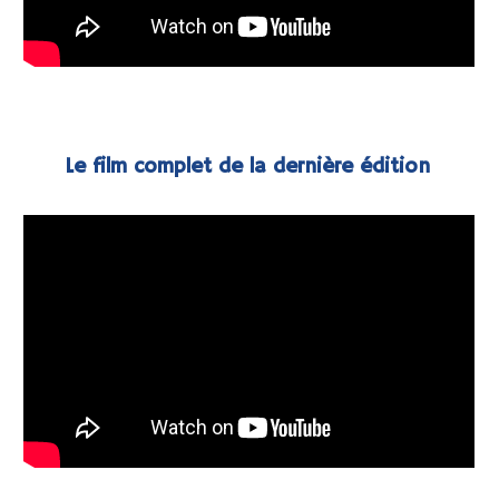
Le film complet de la dernière édition