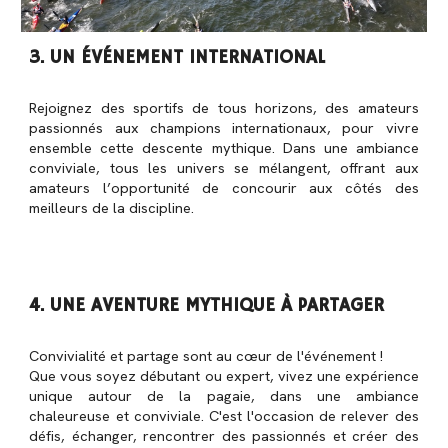
3. UN ÉVÉNEMENT INTERNATIONAL
Rejoignez des sportifs de tous horizons, des amateurs
passionnés aux champions internationaux, pour vivre
ensemble cette descente mythique. Dans une ambiance
conviviale, tous les univers se mélangent, offrant aux
amateurs l’opportunité de concourir aux côtés des
meilleurs de la discipline.
4. UNE AVENTURE MYTHIQUE À PARTAGER
Convivialité et partage sont au cœur de l'événement !
Que vous soyez débutant ou expert, vivez une expérience
unique autour de la pagaie, dans une ambiance
chaleureuse et conviviale. C'est l'occasion de relever des
défis, échanger, rencontrer des passionnés et créer des