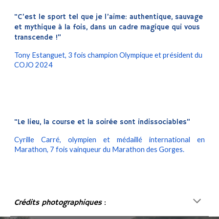
"C’est le sport tel que je l’aime: authentique, sauvage
et mythique à la fois, dans un cadre magique qui vous
transcende !”
Tony Estanguet, 3
fois
champion Olympique et président du
COJO 202
4
"Le lieu, la course et la soirée sont indissociables”
Cyrille Carré, olympien et médaillé international en
Marathon, 7 fois vainqueur du Marathon des Gorges.
Crédits photographiques
: