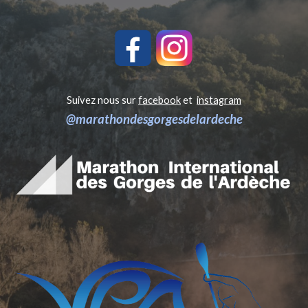
Suivez nous sur
facebook
et
instagram
@marathondesgorgesdelardeche